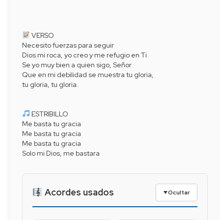
 VERSO
Necesito fuerzas para seguir
Dios mi roca, yo creo y me refugio en Ti
Se yo muy bien a quien sigo, Señor
Que en mi debilidad se muestra tu gloria,
tu gloria, tu gloria.
 ESTRIBILLO
Me basta tu gracia
Me basta tu gracia
Me basta tu gracia
Solo mi Dios, me bastara
Acordes usados
Ocultar