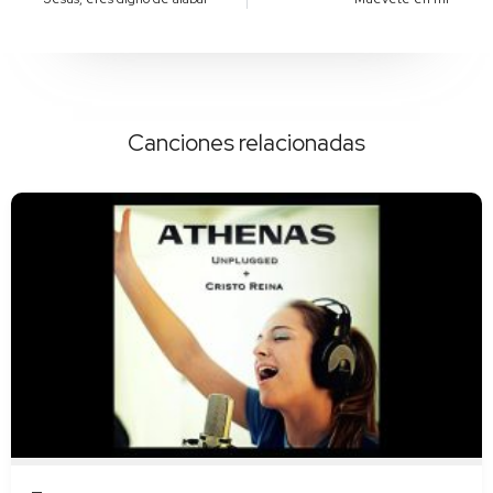
Canciones relacionadas