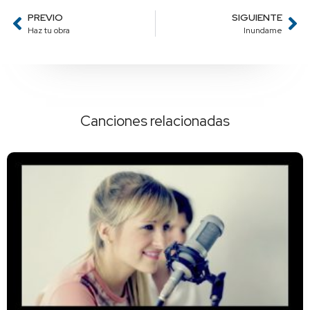
PREVIO
SIGUIENTE
Haz tu obra
Inundame
Canciones relacionadas