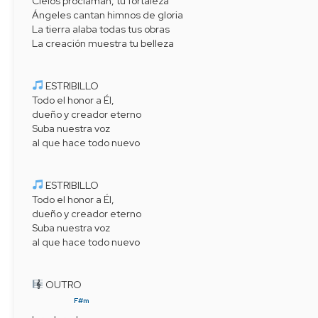
Cielos proclaman, tu fortaleza
Ángeles cantan himnos de gloria
La tierra alaba todas tus obras
La creación muestra tu belleza
 ESTRIBILLO
Todo el honor a Él,
dueño y creador eterno
Suba nuestra voz
al que hace todo nuevo
 ESTRIBILLO
Todo el honor a Él,
dueño y creador eterno
Suba nuestra voz
al que hace todo nuevo
 OUTRO
F#m