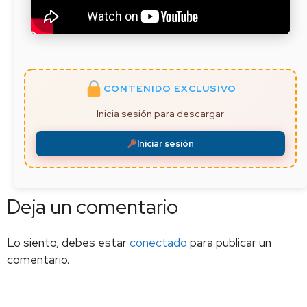
CONTENIDO EXCLUSIVO
Inicia sesión para descargar
Iniciar sesión
Deja un comentario
Lo siento, debes estar
conectado
para publicar un
comentario.