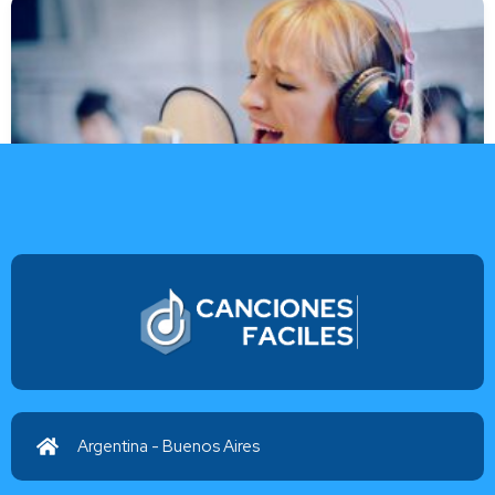
Creo
Athenas Venica
Argentina - Buenos Aires