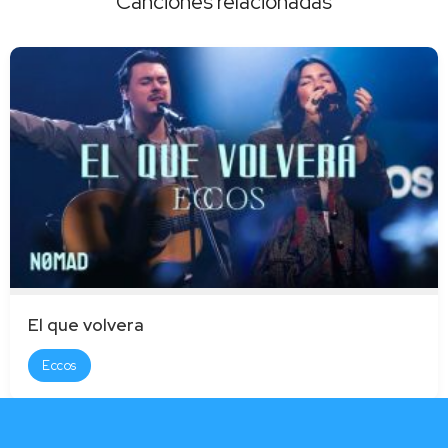
Canciones relacionadas
El que volvera
Eccos