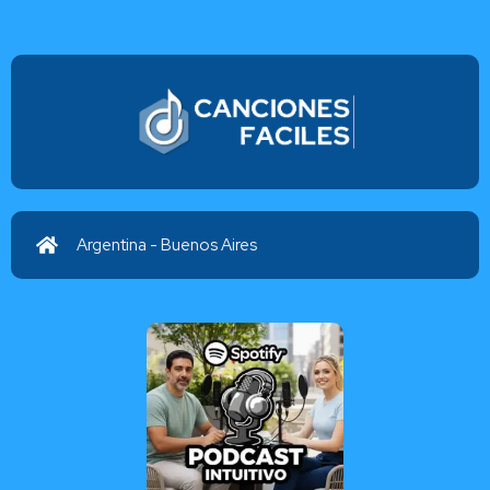
Argentina - Buenos Aires