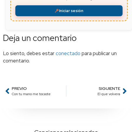
Iniciar sesión
Deja un comentario
Lo siento, debes estar
conectado
para publicar un
comentario.
PREVIO
SIGUIENTE
Con tu mano me tocaste
El que volvera