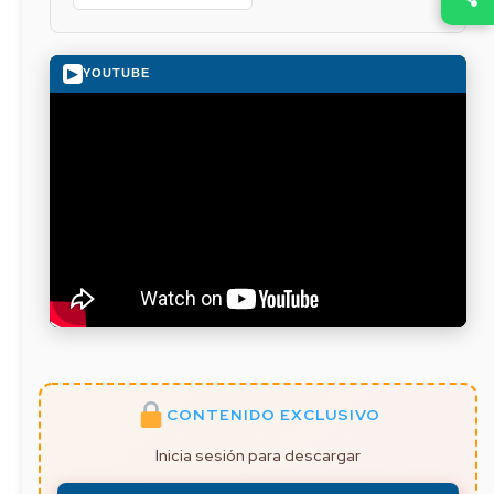
▶
YOUTUBE
CONTENIDO EXCLUSIVO
Inicia sesión para descargar