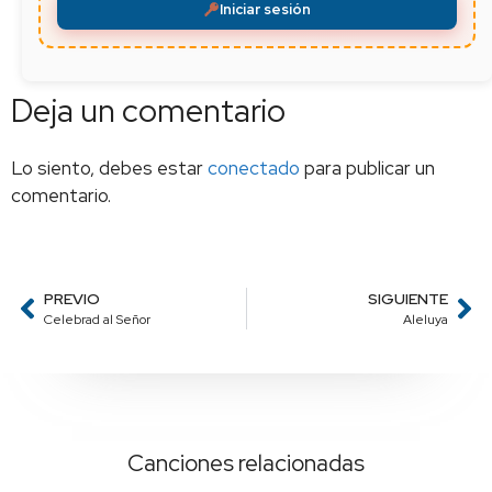
Iniciar sesión
Deja un comentario
Lo siento, debes estar
conectado
para publicar un
comentario.
PREVIO
SIGUIENTE
Celebrad al Señor
Aleluya
Canciones relacionadas