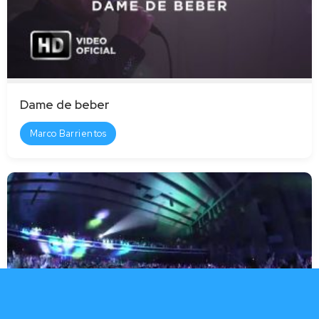
Dame de beber
Marco Barrientos