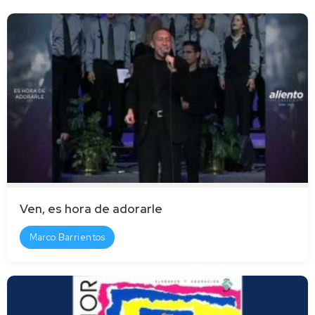
Ven, es hora de adorarle
Marco Barrientos