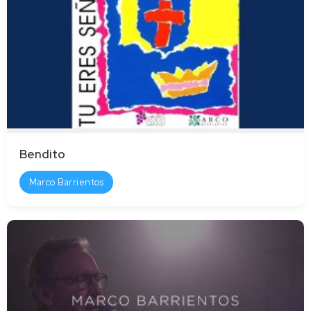
Bendito
Marco Barrientos