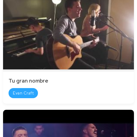
Tu gran nombre
Evan Craft