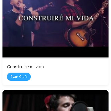
Construire mi vida
Evan Craft