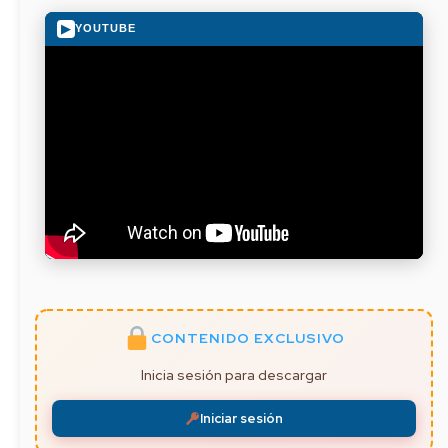
▶
YOUTUBE
CONTENIDO EXCLUSIVO
Inicia sesión para descargar
Iniciar sesión