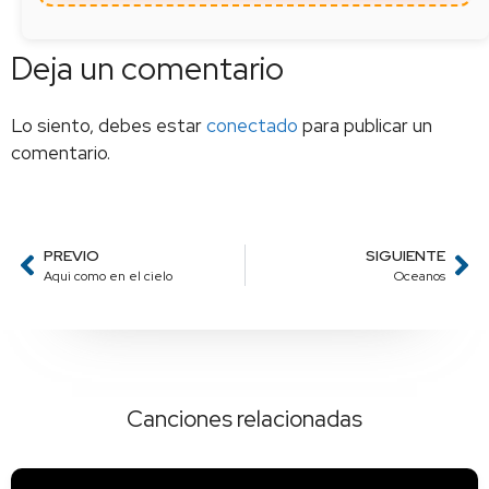
Deja un comentario
Lo siento, debes estar
conectado
para publicar un
comentario.
PREVIO
SIGUIENTE
Aqui como en el cielo
Oceanos
Canciones relacionadas