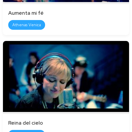
Aumenta mi fé
Athenas Venica
Reina del cielo