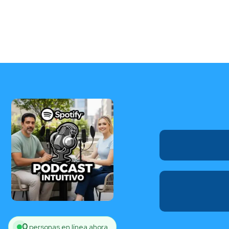
0
personas en línea ahora