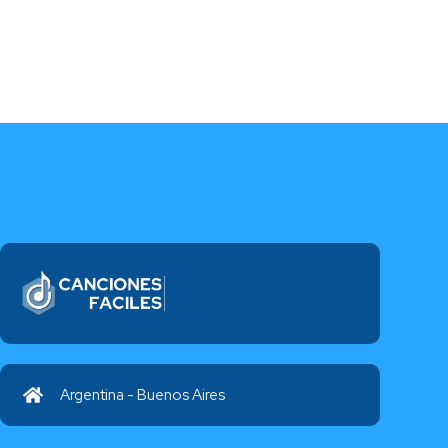
Argentina - Buenos Aires