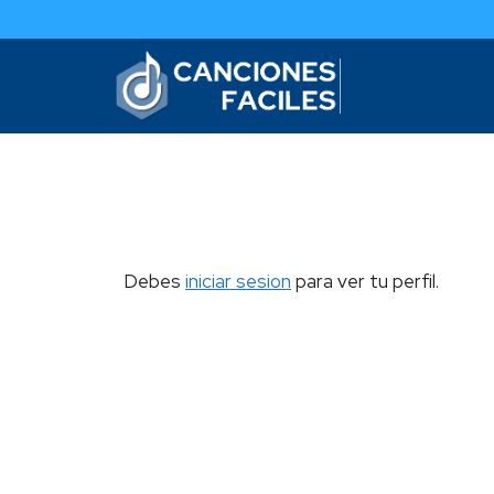
Debes
iniciar sesion
para ver tu perfil.