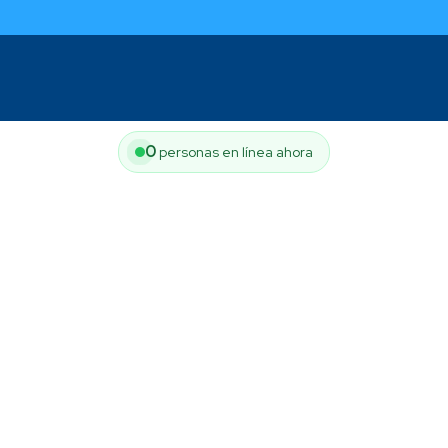
0
personas en línea ahora