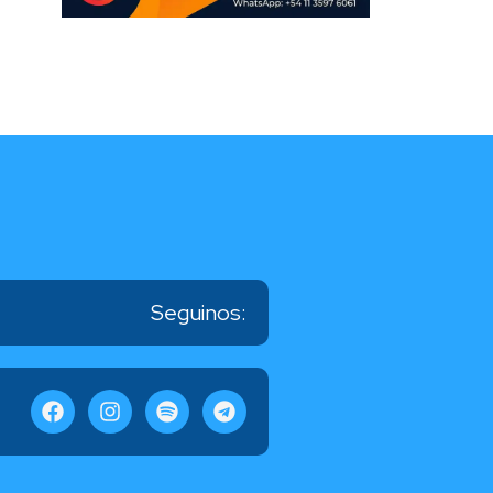
Seguinos: