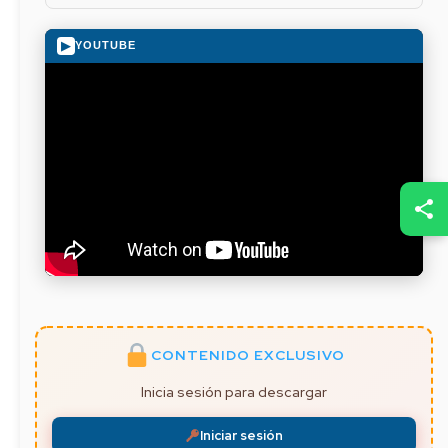
▶
YOUTUBE
CONTENIDO EXCLUSIVO
Inicia sesión para descargar
Iniciar sesión