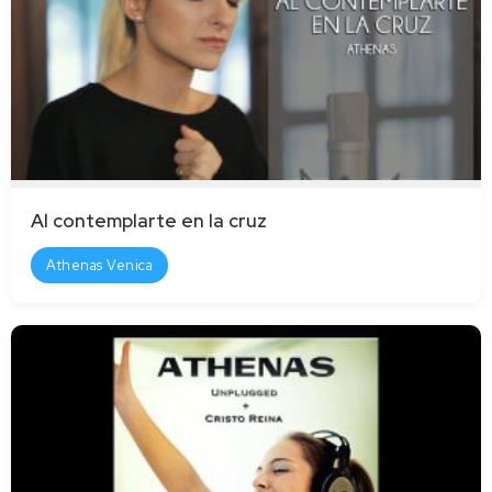
Al contemplarte en la cruz
Athenas Venica