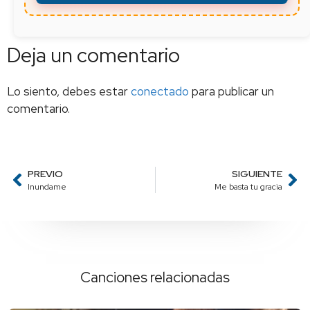
Deja un comentario
Lo siento, debes estar
conectado
para publicar un
comentario.
PREVIO
SIGUIENTE
Inundame
Me basta tu gracia
Canciones relacionadas